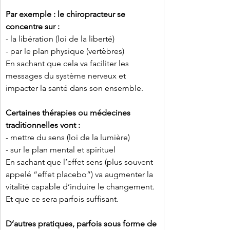
Par exemple : le chiropracteur se 
concentre sur :
- la libération (loi de la liberté)
- par le plan physique (vertèbres)
En sachant que cela va faciliter les 
messages du système nerveux et 
impacter la santé dans son ensemble.
Certaines thérapies ou médecines 
traditionnelles vont :
- mettre du sens (loi de la lumière)
- sur le plan mental et spirituel
En sachant que l’effet sens (plus souvent 
appelé “effet placebo”) va augmenter la 
vitalité capable d’induire le changement.
Et que ce sera parfois suffisant.
D’autres pratiques, parfois sous forme de 