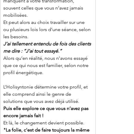
manquent à votre transformation, 
souvent celles que vous n’avez jamais 
mobilisées.
Et peut alors au choix travailler sur une 
ou plusieurs lois lors d’une séance, selon 
les besoins.
J’ai tellement entendu de fois des clients 
me dire : “J’ai tout essayé.”
Alors qu’en réalité, nous n’avons essayé 
que ce qui nous est familier, selon notre 
profil énergétique.
L’Holisyntonie détermine votre profil, et 
elle comprend ainsi le genre de 
solutions que vous avez déjà utilisé.
Puis elle explore ce que vous n’avez pas 
encore jamais fait !
Et là, le changement devient possible.
"La folie, c'est de faire toujours la même 