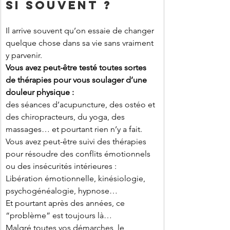
SI SOUVENT ?
Il arrive souvent qu’on essaie de changer 
quelque chose dans sa vie sans vraiment 
y parvenir.
Vous avez peut-être testé toutes sortes 
de thérapies pour vous soulager d’une 
douleur physique :
des séances d’acupuncture, des ostéo et 
des chiropracteurs, du yoga, des 
massages… et pourtant rien n’y a fait.
Vous avez peut-être suivi des thérapies 
pour résoudre des conflits émotionnels 
ou des insécurités intérieures :
Libération émotionnelle, kinésiologie, 
psychogénéalogie, hypnose…
Et pourtant après des années, ce 
“problème” est toujours là…
Malgré toutes vos démarches, le 