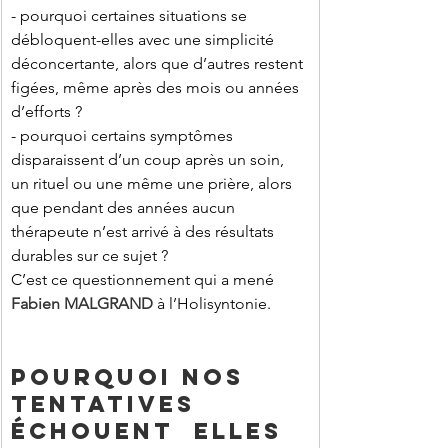
- pourquoi certaines situations se 
débloquent-elles avec une simplicité 
déconcertante, alors que d’autres restent 
figées, même après des mois ou années 
d’efforts ?
- pourquoi certains symptômes 
disparaissent d’un coup après un soin, 
un rituel ou une même une prière, alors 
que pendant des années aucun 
thérapeute n’est arrivé à des résultats 
durables sur ce sujet ?
C’est ce questionnement qui a mené 
Fabien MALGRAND 
à l’Holisyntonie.
POURQUOI NOS 
TENTATIVES 
ÉCHOUENT  ELLES 