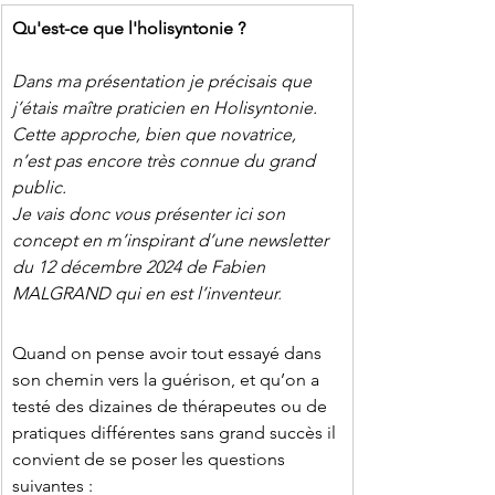
Qu'est-ce que l'holisyntonie ?
Dans ma présentation je précisais que 
j’étais maître praticien en Holisyntonie.
Cette approche, bien que novatrice, 
n’est pas encore très connue du grand 
public.
Je vais donc vous présenter ici son 
concept en m’inspirant d’une newsletter 
du 12 décembre 2024 de Fabien 
MALGRAND qui en est l’inventeur
.
Quand on pense avoir tout essayé dans 
son chemin vers la guérison, et qu’on a 
testé des dizaines de thérapeutes ou de 
pratiques différentes sans grand succès il 
convient de se poser les questions 
suivantes :