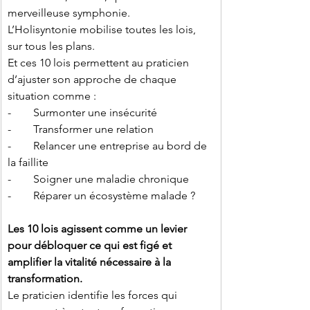
merveilleuse symphonie.
L’Holisyntonie mobilise toutes les lois, 
sur tous les plans.
Et ces 10 lois permettent au praticien 
d’ajuster son approche de chaque 
situation comme :
-        Surmonter une insécurité
-        Transformer une relation
-        Relancer une entreprise au bord de 
la faillite
-        Soigner une maladie chronique
-        Réparer un écosystème malade ?
Les 10 lois agissent comme un levier 
pour débloquer ce qui est figé et 
amplifier la vitalité nécessaire à la 
transformation.
Le praticien identifie les forces qui 