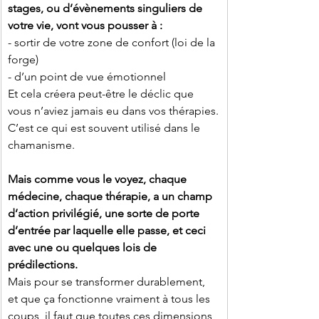
stages, ou d’évènements singuliers de 
votre vie, vont vous pousser à :
- sortir de votre zone de confort (loi de la 
forge)
- d’un point de vue émotionnel
Et cela créera peut-être le déclic que 
vous n’aviez jamais eu dans vos thérapies.
C’est ce qui est souvent utilisé dans le 
chamanisme.
Mais comme vous le voyez, chaque 
médecine, chaque thérapie, a un champ 
d’action privilégié, une sorte de porte 
d’entrée par laquelle elle passe, et ceci 
avec une ou quelques lois de 
prédilections.
Mais pour se transformer durablement, 
et que ça fonctionne vraiment à tous les 
coups, il faut que toutes ces dimensions 