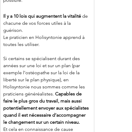
possible.
Il y a 10 lois qui augmentent la vitalité
 de 
chacune de vos forces utiles à la 
guérison.
Le praticien en Holisyntonie apprend à 
toutes les utiliser.
Si certains se spécialisent durant des 
années sur une loi et sur un plan (par 
exemple l’ostéopathe sur la loi de la 
liberté sur le plan physique), en 
Holisyntonie nous sommes comme les 
praticiens généréalistes.
 Capables de 
faire le plus gros du travail, mais aussi 
potentiellement envoyer aux spécialistes 
quand il est nécessaire d’accompagner 
le changement sur un certain niveau.
Et cela en connaissance de cause