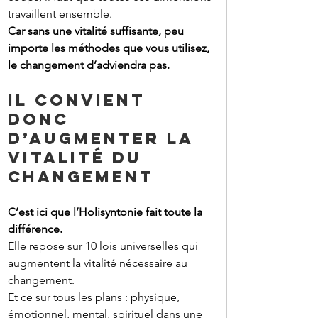
travaillent ensemble.
Car sans une vitalité suffisante, peu 
importe les méthodes que vous utilisez, 
le changement d’adviendra pas.
IL CONVIENT 
DONC 
D’AUGMENTER LA 
VITALITÉ DU 
CHANGEMENT
C’est ici que l’Holisyntonie fait toute la 
différence.
Elle repose sur 10 lois universelles qui 
augmentent la vitalité nécessaire au 
changement.
Et ce sur tous les plans : physique, 
émotionnel, mental, spirituel dans une 