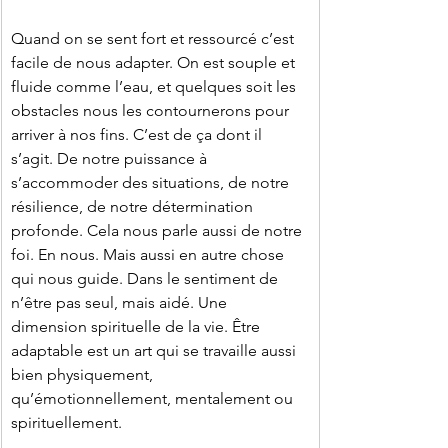
Quand on se sent fort et ressourcé c’est 
facile de nous adapter. On est souple et 
fluide comme l’eau, et quelques soit les 
obstacles nous les contournerons pour 
arriver à nos fins. C’est de ça dont il 
s’agit. De notre puissance à 
s’accommoder des situations, de notre 
résilience, de notre détermination 
profonde. Cela nous parle aussi de notre 
foi. En nous. Mais aussi en autre chose 
qui nous guide. Dans le sentiment de 
n’être pas seul, mais aidé. Une 
dimension spirituelle de la vie. Être 
adaptable est un art qui se travaille aussi 
bien physiquement, 
qu’émotionnellement, mentalement ou 
spirituellement.