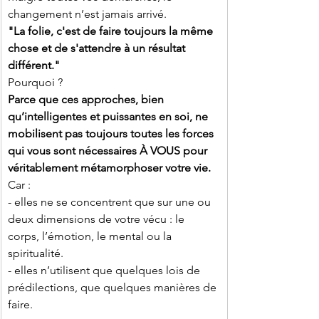
changement n’est jamais arrivé.
"La folie, c'est de faire toujours la même 
chose et de s'attendre à un résultat 
différent."
Pourquoi ?
Parce que ces approches, bien 
qu’intelligentes et puissantes en soi, ne 
mobilisent pas toujours toutes les forces 
qui vous sont nécessaires À VOUS pour 
véritablement métamorphoser votre vie.
Car :
- elles ne se concentrent que sur une ou 
deux dimensions de votre vécu : le 
corps, l’émotion, le mental ou la 
spiritualité.
- elles n’utilisent que quelques lois de 
prédilections, que quelques manières de 
faire.