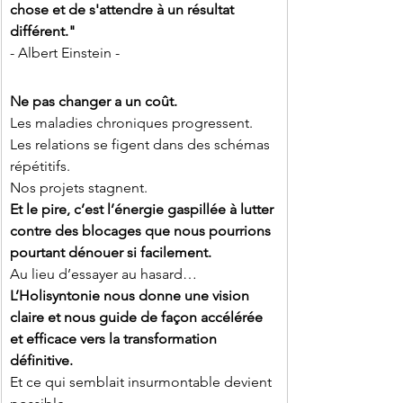
chose et de s'attendre à un résultat 
différent."
- Albert Einstein -
Ne pas changer a un coût.
Les maladies chroniques progressent.
Les relations se figent dans des schémas 
répétitifs.
Nos projets stagnent.
Et le pire, c’est l’énergie gaspillée à lutter 
contre des blocages que nous pourrions 
pourtant dénouer si facilement.
Au lieu d’essayer au hasard…
L’Holisyntonie nous donne une vision 
claire et nous guide de façon accélérée 
et efficace vers la transformation 
définitive.
Et ce qui semblait insurmontable devient 