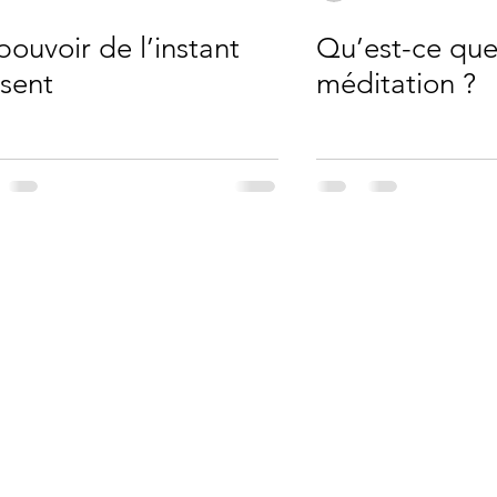
pouvoir de l’instant
Qu’est-ce que
sent
méditation ?