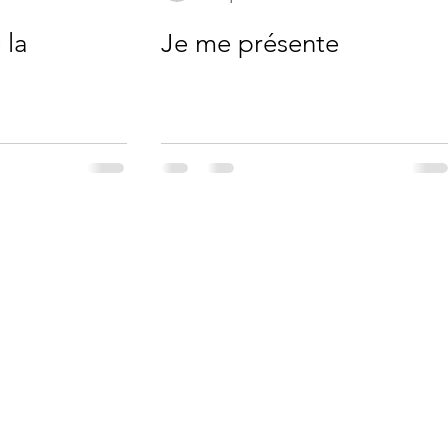
 la
Je me présente