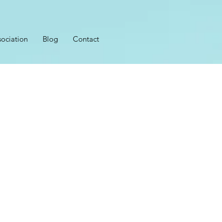
sociation
Blog
Contact