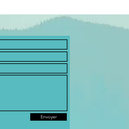
Envoyer