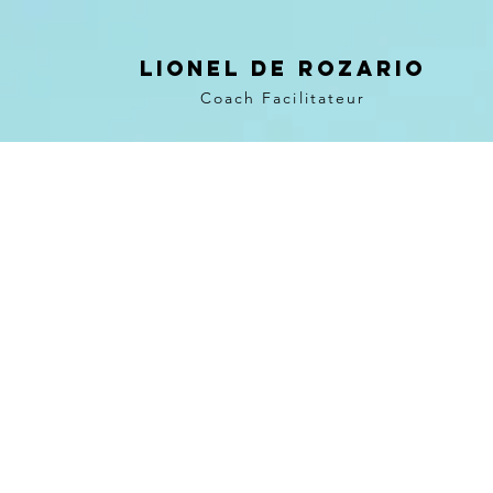
LIONEL DE ROZARIO
Coach Facilitateur