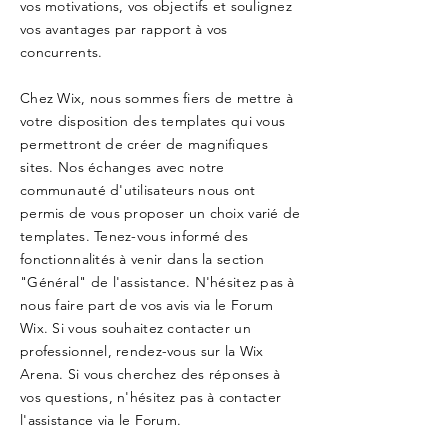
vos motivations, vos objectifs et soulignez
vos avantages par rapport à vos
concurrents.
Chez Wix, nous sommes fiers de mettre à
votre disposition des templates qui vous
permettront de créer de magnifiques
sites. Nos échanges avec notre
communauté d'utilisateurs nous ont
permis de vous proposer un choix varié de
templates. Tenez-vous informé des
fonctionnalités à venir dans la section
"Général" de l'assistance. N'hésitez pas à
nous faire part de vos avis via le Forum
Wix. Si vous souhaitez contacter un
professionnel, rendez-vous sur la Wix
Arena. Si vous cherchez des réponses à
vos questions, n'hésitez pas à contacter
l'assistance via le Forum.