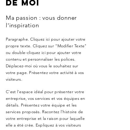
de moi
Ma passion : vous donner
l'inspiration
Paragraphe. Cliquez ici pour ajouter votre
propre texte. Cliquez sur "Modifier Texte"
ou double-cliquez ici pour ajouter votre
contenu et personnaliser les polices.
Déplacez-moi où vous le souhaitez sur
votre page. Présentez votre activité à vos
visiteurs.
C'est l'espace idéal pour présenter votre
entreprise, vos services et vos équipes en
détails. Présentez votre équipe et les
services proposés. Racontez l'histoire de
votre entreprise et la raison pour laquelle
elle a été crée. Expliquez à vos visiteurs