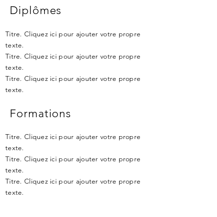
Diplômes
Titre. Cliquez ici pour ajouter votre propre
texte.
Titre. Cliquez ici pour ajouter votre propre
texte.
Titre. Cliquez ici pour ajouter votre propre
texte.
Formations
Titre. Cliquez ici pour ajouter votre propre
texte.
Titre. Cliquez ici pour ajouter votre propre
texte.
Titre. Cliquez ici pour ajouter votre propre
texte.