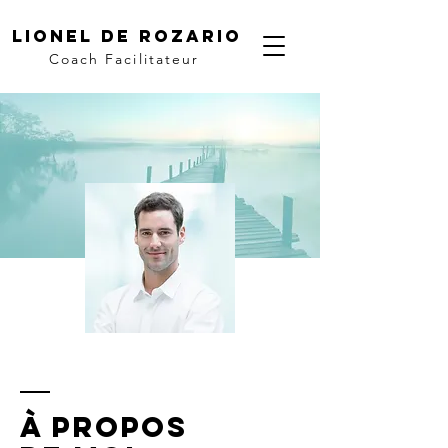
LIONEL DE ROZARIO
Coach Facilitateur
À propos