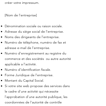
créer votre impressum.
[Nom de l'entreprise]
Dénomination sociale ou raison sociale.
Adresse du siège social de l’entreprise.
Noms des dirigeants de l’entreprise.
Numéro de téléphone, numéro de fax et
adresse e-mail de l'entreprise.
Numéro d’enregistrement au registre du
commerce et des sociétés ou autre autorité
applicable a l’activité.
Numéro d’identification fiscale.
Forme Juridique de l’entreprise.
Montant du Capital Social.
Si votre site web propose des services dans
le cadre d'une activité qui nécessite
l'approbation d'une autorité publique, les
coordonnées de l'autorité de contrôle