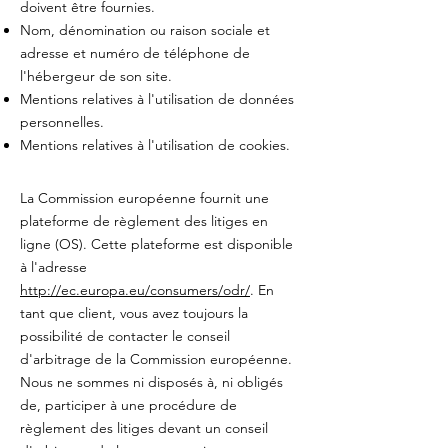
doivent être fournies. ​​​
Nom, dénomination ou raison sociale et
adresse et numéro de téléphone de
l'hébergeur de son site.
Mentions relatives à l'utilisation de données
personnelles.
Mentions relatives à l'utilisation de cookies.
La Commission européenne fournit une
plateforme de règlement des litiges en
ligne (OS). Cette plateforme est disponible
à l'adresse
http://ec.europa.eu/consumers/odr/
. En
tant que client, vous avez toujours la
possibilité de contacter le conseil
d'arbitrage de la Commission européenne.
Nous ne sommes ni disposés à, ni obligés
de, participer à une procédure de
règlement des litiges devant un conseil