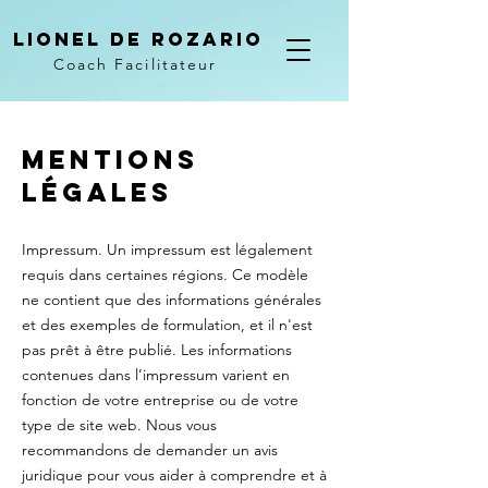
LIONEL DE ROZARIO
Coach Facilitateur
Mentions
légales
Impressum. Un impressum est légalement
requis dans certaines régions. Ce modèle
ne contient que des informations générales
et des exemples de formulation, et il n'est
pas prêt à être publié. Les informations
contenues dans l’impressum varient en
fonction de votre entreprise ou de votre
type de site web. Nous vous
recommandons de demander un avis
juridique pour vous aider à comprendre et à