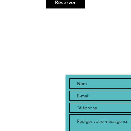
Réserver