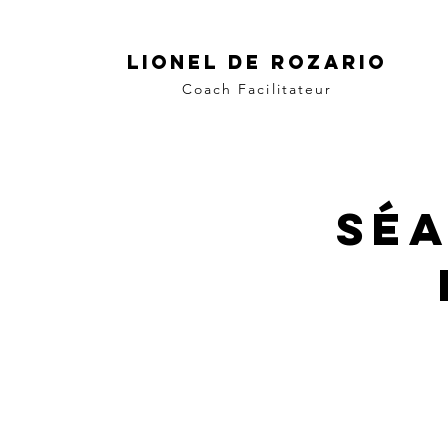
LIONEL DE ROZARIO
Coach Facilitateur
Séa