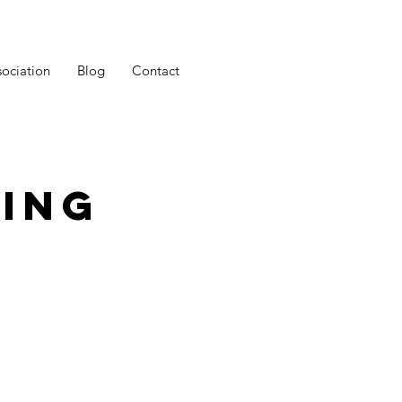
sociation
Blog
Contact
ing
e